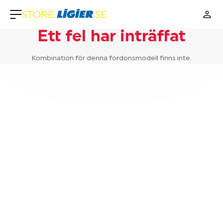
Ett fel har inträffat
Kombination för denna fordonsmodell finns inte.